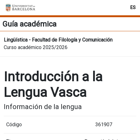
ES
Guía académica
Lingüística - Facultad de Filología y Comunicación
Curso académico 2025/2026
Introducción a la
Lengua Vasca
Información de la lengua
Código
361907