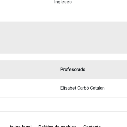
Ingleses
Profesorado
Elisabet Carbó Catalan