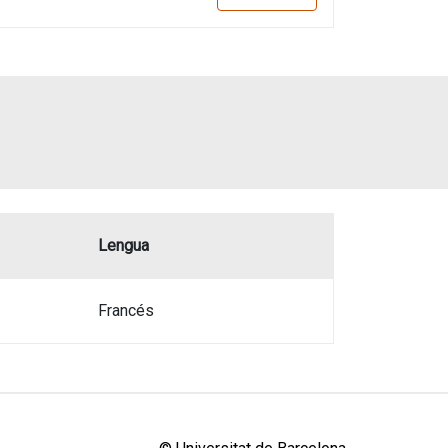
Lengua
Francés