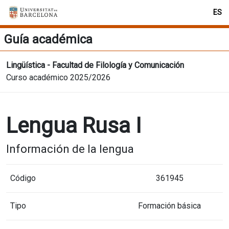
ES
Guía académica
Lingüística - Facultad de Filología y Comunicación
Curso académico 2025/2026
Lengua Rusa I
Información de la lengua
Código
361945
Tipo
Formación básica