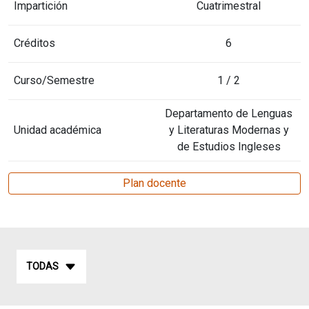
Impartición
Cuatrimestral
Créditos
6
Curso/Semestre
1 / 2
Departamento de Lenguas
Unidad académica
y Literaturas Modernas y
de Estudios Ingleses
Plan docente
TODAS