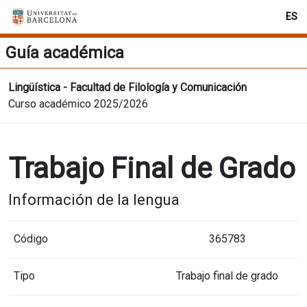
ES
Guía académica
Lingüística - Facultad de Filología y Comunicación
Curso académico 2025/2026
Trabajo Final de Grado
Información de la lengua
Código
365783
Tipo
Trabajo final de grado