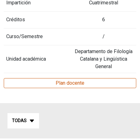
Impartición
Cuatrimestral
Créditos
6
Curso/Semestre
/
Departamento de Filología
Unidad académica
Catalana y Lingüística
General
Plan docente
TODAS