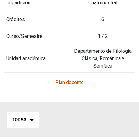
Impartición
Cuatrimestral
Créditos
6
Curso/Semestre
1 / 2
Departamento de Filología
Unidad académica
Clásica, Románica y
Semítica
Plan docente
TODAS