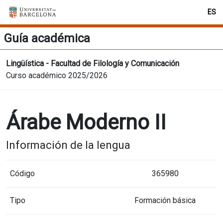
ES
Guía académica
Lingüística - Facultad de Filología y Comunicación
Curso académico 2025/2026
Árabe Moderno II
Información de la lengua
Código
365980
Tipo
Formación básica