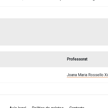
Professorat
Joana Maria Rossello 