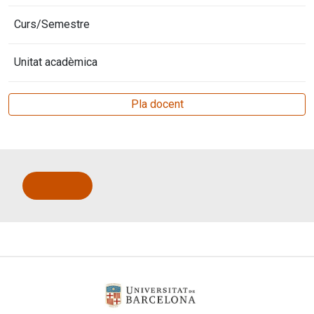
Curs/Semestre
Unitat acadèmica
Pla docent