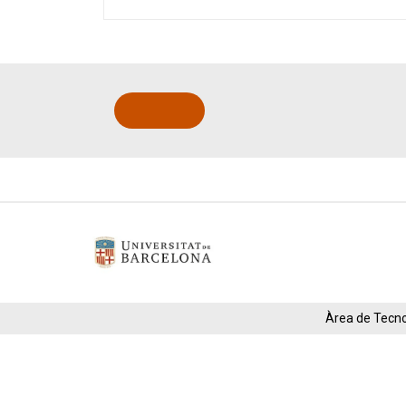
Àrea de Tecnol