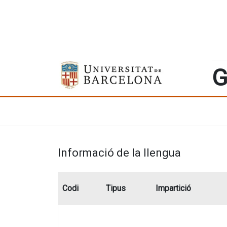
G
Informació de la llengua
Codi
Tipus
Impartició