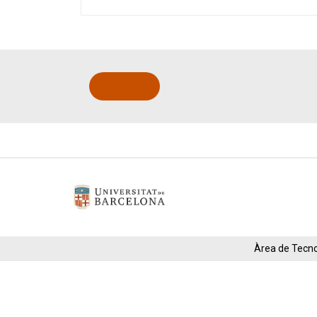
Àrea de Tecnol