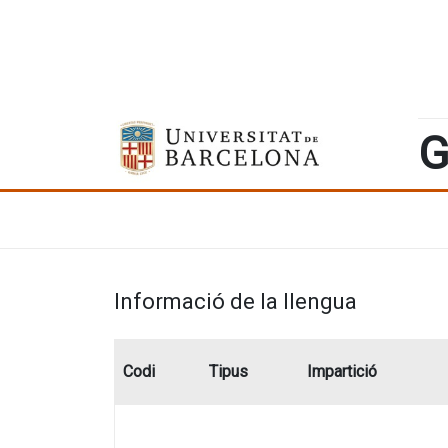
G
Informació de la llengua
Codi
Tipus
Impartició