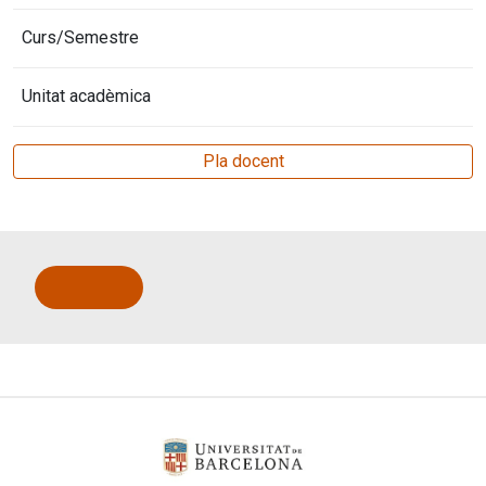
Curs/Semestre
Unitat acadèmica
Pla docent