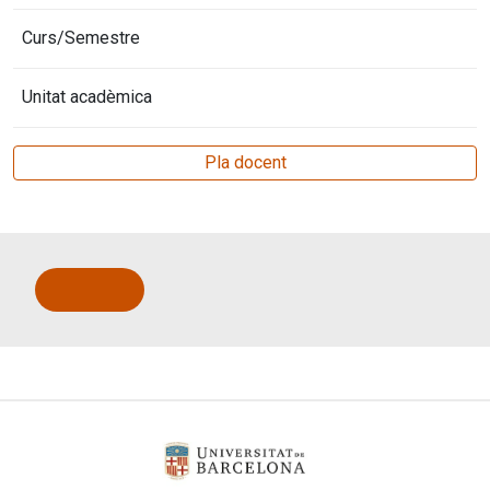
Curs/Semestre
Unitat acadèmica
Pla docent