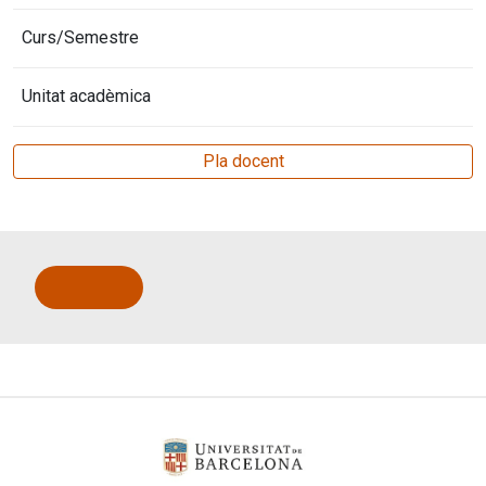
Curs/Semestre
Unitat acadèmica
Pla docent