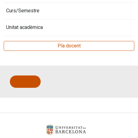
Curs/Semestre
Unitat acadèmica
Pla docent