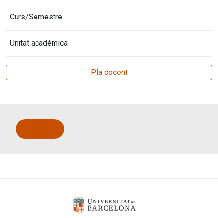
Curs/Semestre
Unitat acadèmica
Pla docent