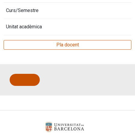
Curs/Semestre
Unitat acadèmica
Pla docent