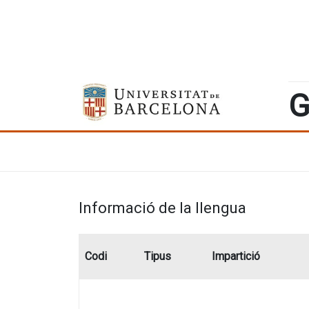
G
Informació de la llengua
Codi
Tipus
Impartició