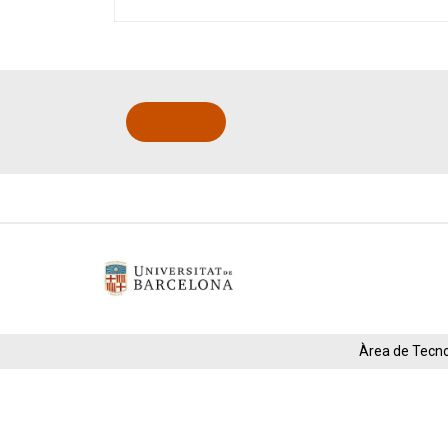
Àrea de Tecnol