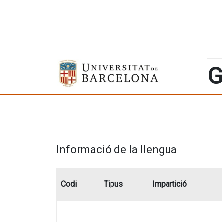
G
Informació de la llengua
Codi
Tipus
Impartició