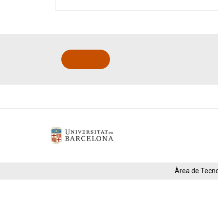
Àrea de Tecnol