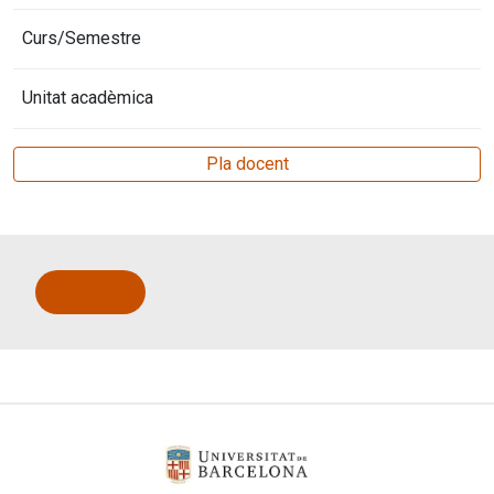
Curs/Semestre
Unitat acadèmica
Pla docent