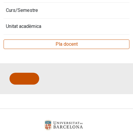
Curs/Semestre
Unitat acadèmica
Pla docent