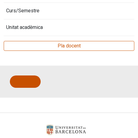
Curs/Semestre
Unitat acadèmica
Pla docent