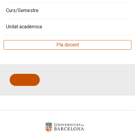
Curs/Semestre
Unitat acadèmica
Pla docent