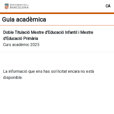
CA
Guia acadèmica
Doble Titulació Mestre d'Educació Infantil i Mestre
d'Educació Primària
Curs acadèmic 2025
La informació que ens has sol·licitat encara no està
disponible.