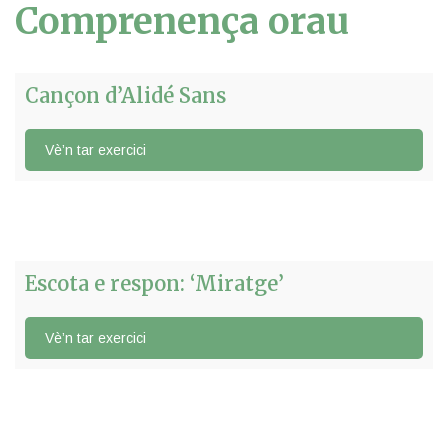
Comprenença orau
Cançon d’Alidé Sans
Escota e respon: ‘Miratge’