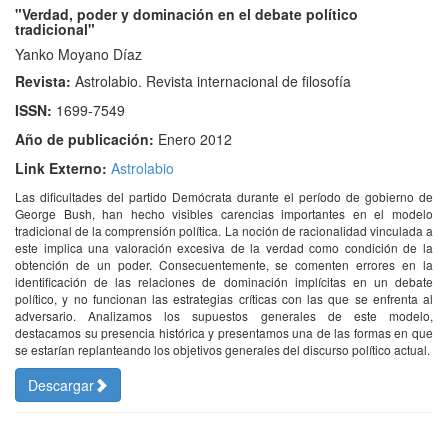
"Verdad, poder y dominación en el debate político
tradicional"
Yanko Moyano Díaz
Revista:
Astrolabio. Revista internacional de filosofía
ISSN:
1699-7549
Año de publicación:
Enero 2012
Link Externo:
Astrolabio
Las dificultades del partido Demócrata durante el período de gobierno de
George Bush, han hecho visibles carencias importantes en el modelo
tradicional de la comprensión política. La noción de racionalidad vinculada a
este implica una valoración excesiva de la verdad como condición de la
obtención de un poder. Consecuentemente, se comenten errores en la
identificación de las relaciones de dominación implícitas en un debate
político, y no funcionan las estrategias críticas con las que se enfrenta al
adversario. Analizamos los supuestos generales de este modelo,
destacamos su presencia histórica y presentamos una de las formas en que
se estarían replanteando los objetivos generales del discurso político actual.
Descargar