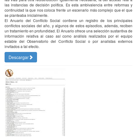
las instancias de decisión política. Es esta ambivalencia entre reformas y
continuidad la que nos coloca frente un escenario más complejo que el que
se planteaba inicialmente.
El Anuario del Conflicto Social contiene un registro de los principales
conflictos sociales del año, y algunos de estos episodios, además, reciben
un tratamiento en profundidad. El Anuario ofrece una selección sustantiva de
información relativa al caso así como análisis realizados por el equipo
estable del Observatorio del Conflicto Social o por analistas externos
invitados a tal efecto.
Descargar