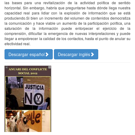
las bases para una revitalización de la actividad política de sentido
horizontal. Sin embargo, habría que preguntarse hasta dónde llega nuestra
capacidad real para lidiar con la explosión de información que se está
produciendo.Si bien un incremento del volumen de contenidos democratiza
la comunicación y hace viable un aumento de la participación política, una
saturación de la información puede entorpecer el ejercicio de la
comprensión, dificultar la emergencia de nuevas interpretaciones y puede
llegar a empobrecer la calidad de los contactos, hasta el punto de anular su
efectividad real.
Descargar español
Descargar inglés