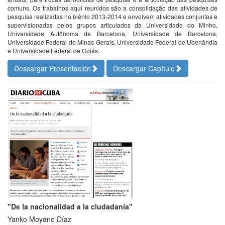
comuns. Os trabalhos aqui reunidos são a consolidação das atividades de
pesquisa realizadas no biênio 2013-2014 e envolvem atividades conjuntas e
supervisionadas pelos grupos articulados da Universidade do Minho,
Universidade Autônoma de Barcelona, Universidade de Barcelona,
Universidade Federal de Minas Gerais, Universidade Federal de Uberlândia
e Universidade Federal de Goiás.
Descargar Presentación
Descargar Capítulo
"De la nacionalidad a la ciudadanía"
Yanko Moyano Díaz