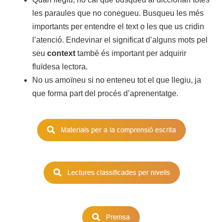
les paraules que no conegueu. Busqueu les més
importants per entendre el text o les que us cridin
l’atenció. Endevinar el significat d’alguns mots pel
seu
context
també és important per adquirir
fluïdesa lectora.
No us amoïneu si no enteneu tot el que llegiu, ja
que forma part del procés d’aprenentatge.