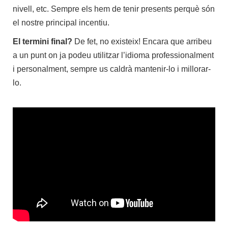
nivell, etc. Sempre els hem de tenir presents perquè són
el nostre principal incentiu.
El termini final?
De fet, no existeix! Encara que arribeu
a un punt on ja podeu utilitzar l’idioma professionalment
i personalment, sempre us caldrà mantenir-lo i millorar-
lo.