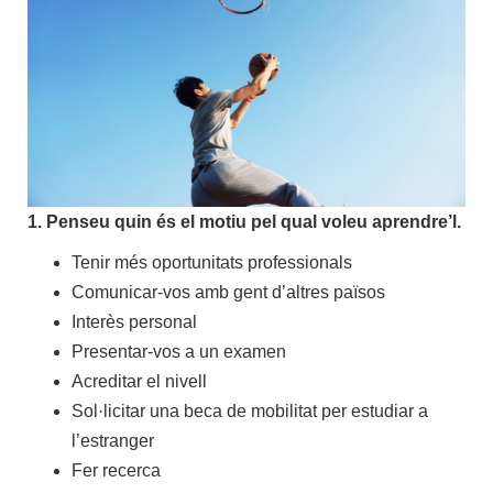
1. Penseu quin és el motiu pel qual voleu aprendre’l.
Tenir més oportunitats professionals
Comunicar-vos amb gent d’altres països
Interès personal
Presentar-vos a un examen
Acreditar el nivell
Sol·licitar una beca de mobilitat per estudiar a
l’estranger
Fer recerca