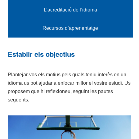
L’acreditació de l’idioma
Recursos d’aprenentatge
Establir els objectius
Plantejar-vos els motius pels quals teniu interès en un
idioma us pot ajudar a enfocar millor el vostre estudi. Us
proposem que hi reflexioneu, seguint les pautes
següents: