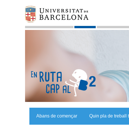
Abans de començar
Quin pla de treball 