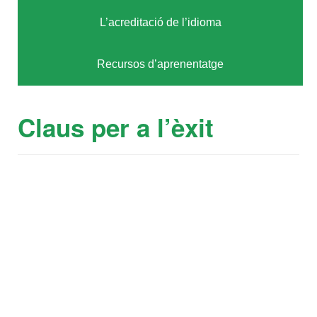
L’acreditació de l’idioma
Recursos d’aprenentatge
Claus per a l’èxit