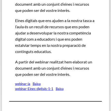
document amb un conjunt d’eines i recursos
que poden ser del vostre interès.
Eines digitals que ens ajuden a la nostra tasca a
l’aula és un recull de recursos que ens poden
ajudar a desenvolupar la nostra competència
digital com a educadors i que ens poden
estalviar temps en la nostra preparació de
continguts educatius.
A partir del webinar realitzat hem elaborat un
document amb un conjunt d’eines i recursos
que poden ser del vostre interès.
webinar-ia
Baixa
webinar-Eines-digitals-1-1
Baixa