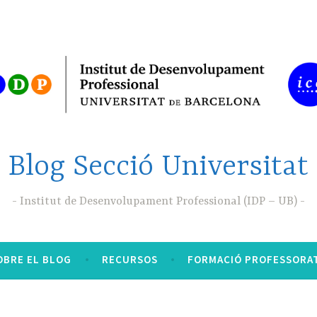
Blog Secció Universitat
Institut de Desenvolupament Professional (IDP – UB)
OBRE EL BLOG
RECURSOS
FORMACIÓ PROFESSORA