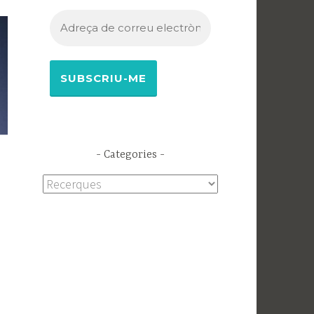
Categories
Categories