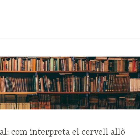
al: com interpreta el cervell allò