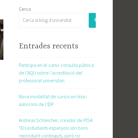
Cerca
CERCA
Entrades recents
Participa en el canvi: consulta pública
de l’AQU sobre l’acreditació del
professorat universitari.
Nova modalitat de cursos en línia i
asíncrons de l’IDP
Andreas Schleicher, creador de PISA:
“Els estudiants espanyols són bons
reproduint continguts, però no