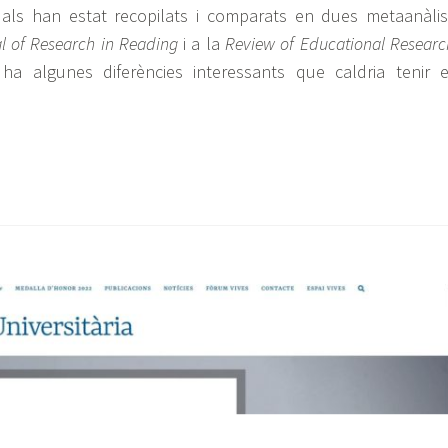
als han estat recopilats i comparats en dues metaanàlis
l of Research in Reading
i a la
Review of Educational Researc
ha algunes diferències interessants que caldria tenir 