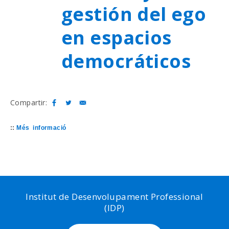
gestión del ego
en espacios
democráticos
Compartir:
::
Més informació
Institut de Desenvolupament Professional
(IDP)