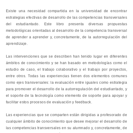
Existe una necesidad compartida en la universidad de encontrar
estrategias efectivas de desarrollo de las competencias transversales
del estudiantado. Este libro presenta diversas propuestas
metodológicas orientadas al desarrollo de la competencia transversal
de aprender a aprender y, concretamente, de la autorregulación del
aprendizaje.
Las intervenciones que se describen han tenido lugar en diferentes
ámbitos de conocimiento y se han basado en metodologías como el
estudio de caso, el trabajo colaborativo y el trabajo por proyectos,
entre otros. Todas las experiencias tienen dos elementos comunes
como ejes transversales: la evaluación entre iguales como estrategia
para promover el desarrollo de la autorregulación del estudiantado, y
el soporte de la tecnología como elemento de soporte para apoyar y
facilitar estos procesos de evaluación y feedback.
Las experiencias que se comparten están dirigidas a profesorado de
cualquier ámbito de conocimiento que desee mejorar el desarrollo de
las competencias transversales en su alumnado y, concretamente, de