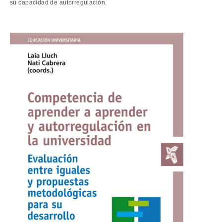
su capacidad de autorregulación.