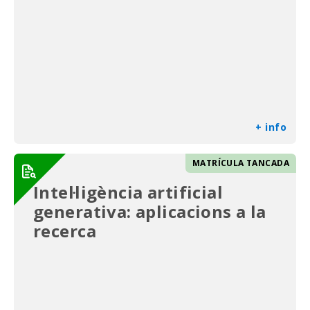
+ info
MATRÍCULA TANCADA
Intel·ligència artificial
generativa: aplicacions a la
recerca