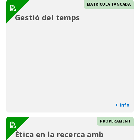
MATRÍCULA TANCADA
Gestió del temps
+ info
PROPERAMENT
Ètica en la recerca amb