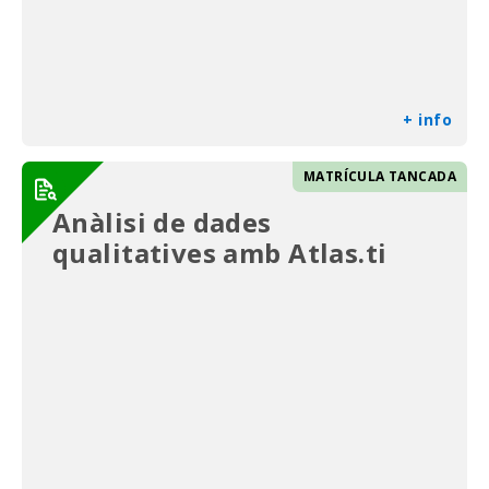
+ info
MATRÍCULA TANCADA
Anàlisi de dades
qualitatives amb Atlas.ti