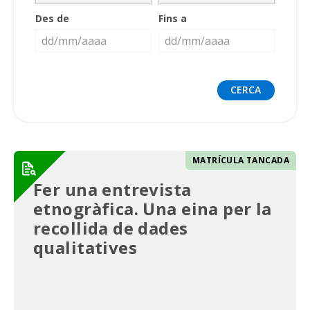
Des de
Fins a
MATRÍCULA TANCADA
Fer una entrevista
etnogràfica. Una eina per la
recollida de dades
qualitatives