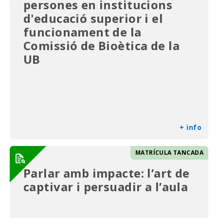
persones en institucions
d'educació superior i el
funcionament de la
Comissió de Bioètica de la
UB
+ info
MATRÍCULA TANCADA
Parlar amb impacte: l’art de
captivar i persuadir a l’aula