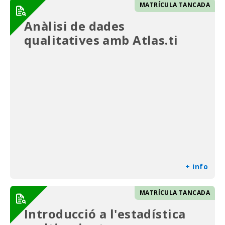
MATRÍCULA TANCADA
Anàlisi de dades
qualitatives amb Atlas.ti
+ info
MATRÍCULA TANCADA
Introducció a l'estadística