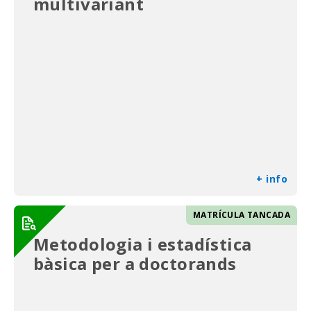
multivariant
+ info
MATRÍCULA TANCADA
Metodologia i estadística
bàsica per a doctorands