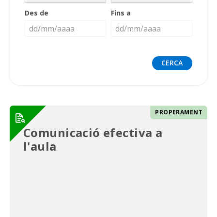
Des de
Fins a
PROPERAMENT
Comunicació efectiva a
l'aula