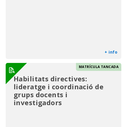
+ info
MATRÍCULA TANCADA
Habilitats directives:
lideratge i coordinació de
grups docents i
investigadors