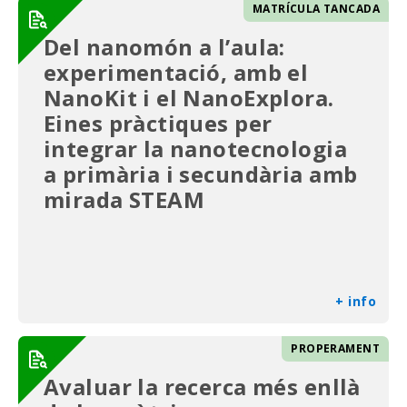
MATRÍCULA TANCADA
Del nanomón a l’aula:
experimentació, amb el
NanoKit i el NanoExplora.
Eines pràctiques per
integrar la nanotecnologia
a primària i secundària amb
mirada STEAM
+ info
PROPERAMENT
Avaluar la recerca més enllà