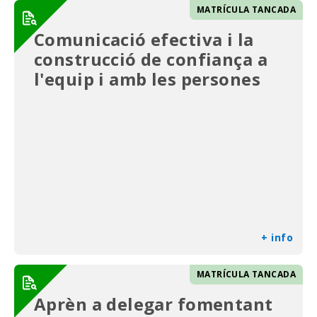
MATRÍCULA TANCADA
Comunicació efectiva i la
construcció de confiança a
l'equip i amb les persones
+ info
MATRÍCULA TANCADA
Aprèn a delegar fomentant