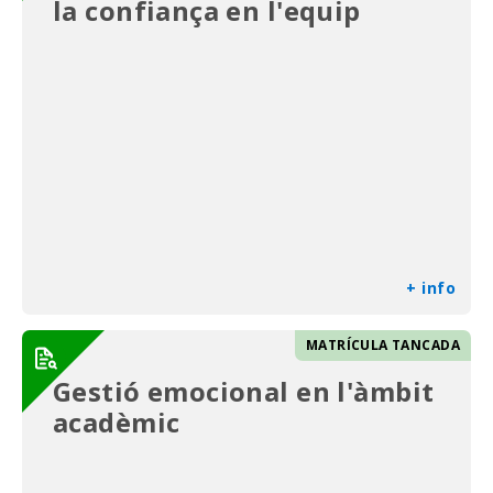
la confiança en l'equip
+ info
MATRÍCULA TANCADA
Gestió emocional en l'àmbit
acadèmic