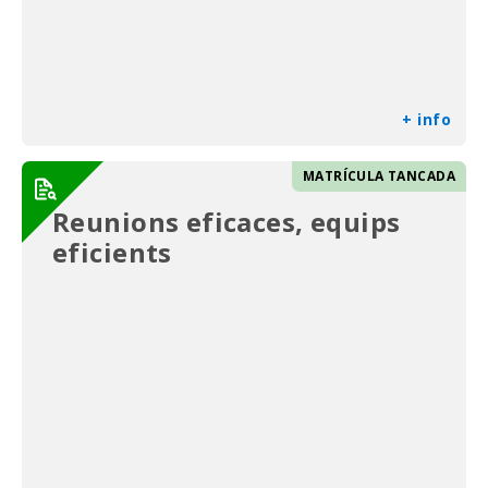
+ info
MATRÍCULA TANCADA
Reunions eficaces, equips
eficients