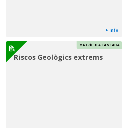
+ info
MATRÍCULA TANCADA
Riscos Geològics extrems