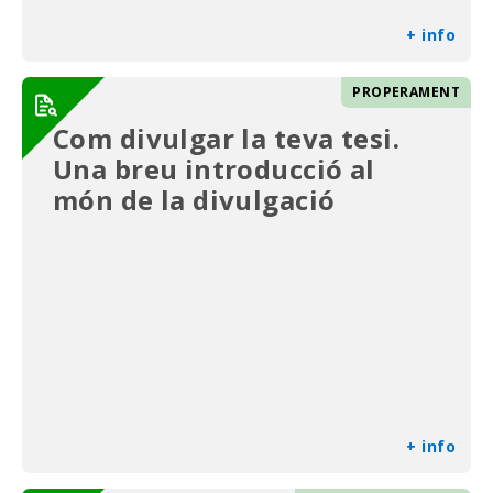
+ info
PROPERAMENT
Com divulgar la teva tesi.
Una breu introducció al
món de la divulgació
+ info