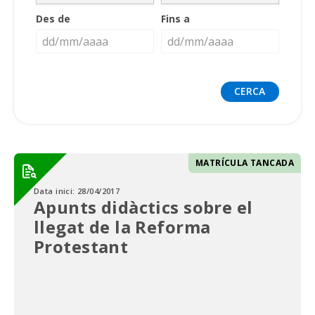
Des de
Fins a
MATRÍCULA TANCADA
Data inici:
28/04/2017
Apunts didàctics sobre el
llegat de la Reforma
Protestant