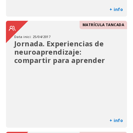
+ info
MATRÍCULA TANCADA
Data inici:
25/04/2017
Jornada. Experiencias de
neuroaprendizaje:
compartir para aprender
+ info