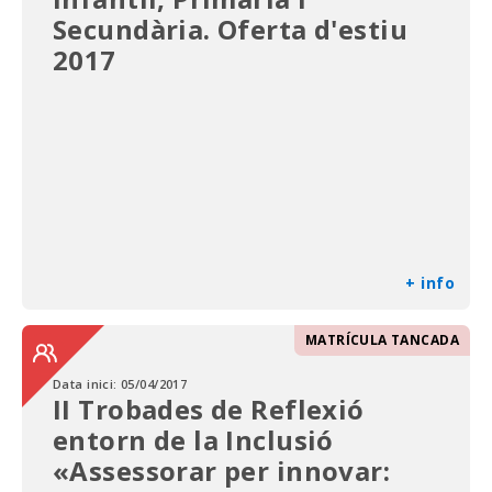
Secundària. Oferta d'estiu
2017
+ info
MATRÍCULA TANCADA
Data inici:
05/04/2017
II Trobades de Reflexió
entorn de la Inclusió
«Assessorar per innovar: