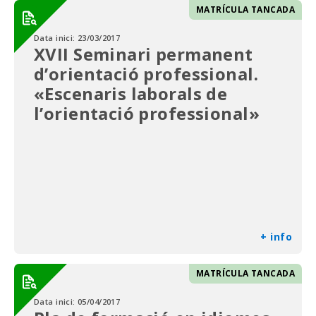
MATRÍCULA TANCADA
Data inici:
23/03/2017
XVII Seminari permanent
d’orientació professional.
«Escenaris laborals de
l’orientació professional»
+ info
MATRÍCULA TANCADA
Data inici:
05/04/2017