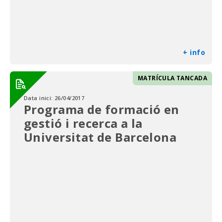
+ info
MATRÍCULA TANCADA
Data inici:
26/04/2017
Programa de formació en
gestió i recerca a la
Universitat de Barcelona