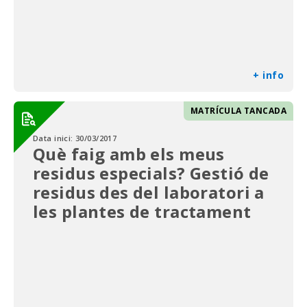
+ info
MATRÍCULA TANCADA
Data inici:
30/03/2017
Què faig amb els meus
residus especials? Gestió de
residus des del laboratori a
les plantes de tractament