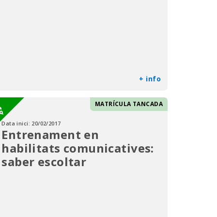
+ info
MATRÍCULA TANCADA
Data inici:
20/02/2017
Entrenament en
habilitats comunicatives:
saber escoltar