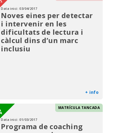
Data inici:
03/04/2017
Noves eines per detectar
i intervenir en les
dificultats de lectura i
càlcul dins d’un marc
inclusiu
+ info
MATRÍCULA TANCADA
Data inici:
01/03/2017
Programa de coaching