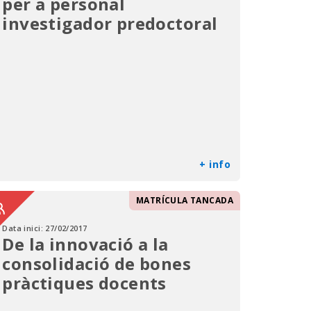
per a personal
investigador predoctoral
+ info
MATRÍCULA TANCADA
Data inici:
27/02/2017
De la innovació a la
consolidació de bones
pràctiques docents