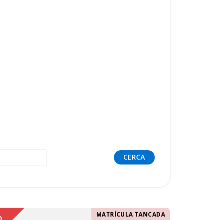
MATRÍCULA TANCADA