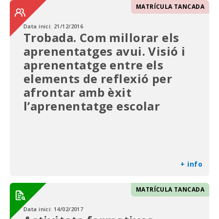
MATRÍCULA TANCADA
Data inici:
21/12/2016
Trobada. Com millorar els
aprenentatges avui. Visió i
aprenentatge entre els
elements de reflexió per
afrontar amb èxit
l’aprenentatge escolar
+ info
MATRÍCULA TANCADA
Data inici:
14/02/2017