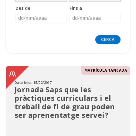
Des de
Fins a
MATRÍCULA TANCADA
Data inici:
15/02/2017
Jornada Saps que les
pràctiques curriculars i el
treball de fi de grau poden
ser aprenentatge servei?