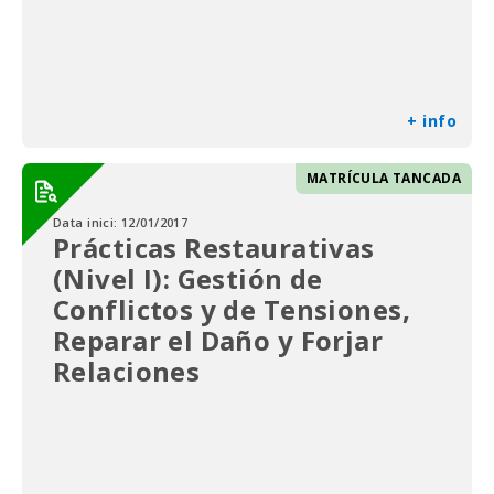
+ info
MATRÍCULA TANCADA
Data inici:
12/01/2017
Prácticas Restaurativas
(Nivel I): Gestión de
Conflictos y de Tensiones,
Reparar el Daño y Forjar
Relaciones