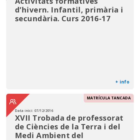
Activitats formatives
d’hivern. Infantil, primària i
secundària. Curs 2016-17
+ info
MATRÍCULA TANCADA
Data inici:
07/12/2016
XVII Trobada de professorat
de Ciències de la Terra i del
Medi Ambient del