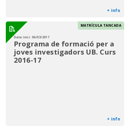
+ info
MATRÍCULA TANCADA
Data inici:
06/03/2017
Programa de formació per a
joves investigadors UB. Curs
2016-17
+ info