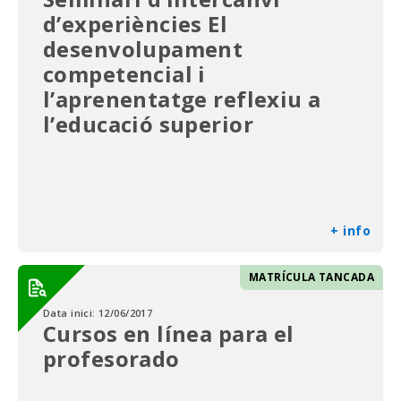
d’experiències El
desenvolupament
competencial i
l’aprenentatge reflexiu a
l’educació superior
+ info
MATRÍCULA TANCADA
Data inici:
12/06/2017
Cursos en línea para el
profesorado