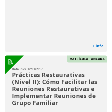
+ info
MATRÍCULA TANCADA
Data inici:
12/01/2017
Prácticas Restaurativas
(Nivel II): Cómo Facilitar las
Reuniones Restaurativas e
Implementar Reuniones de
Grupo Familiar