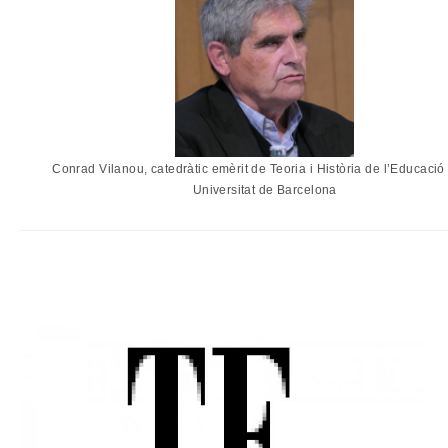
Conrad Vilanou, catedràtic emèrit de Teoria i Història de l’Educació
Universitat de Barcelona