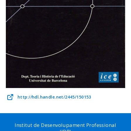
http://hdl.handle.net/2445/150153
Institut de Desenvolupament Professional