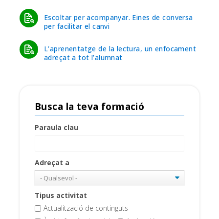
Escoltar per acompanyar. Eines de conversa
per facilitar el canvi
L’aprenentatge de la lectura, un enfocament
adreçat a tot l’alumnat
Busca la teva formació
Paraula clau
Adreçat a
Tipus activitat
Actualització de continguts