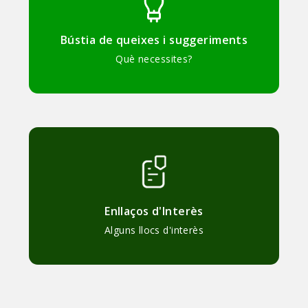
Bústia de queixes i suggeriments
Què necessites?
Enllaços d'Interès
Alguns llocs d'interès