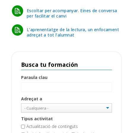
Escoltar per acompanyar. Eines de conversa
per facilitar el canvi
L’aprenentatge de la lectura, un enfocament
adreçat a tot l’alumnat
Busca tu formación
Paraula clau
Adreçat a
Tipus activitat
Actualització de continguts