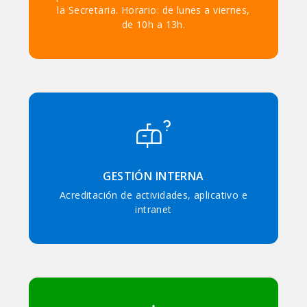
la Secretaria. Horario: de lunes a viernes,
de 10h a 13h.
GESTIÓN INTERNA
Acreditación de actividades, aplicativo e
intranet