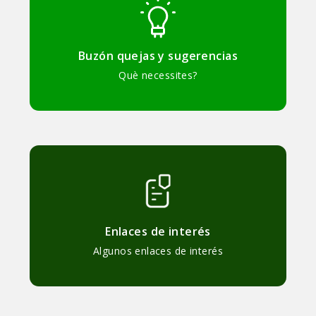
Buzón quejas y sugerencias
Què necessites?
Enlaces de interés
Algunos enlaces de interés