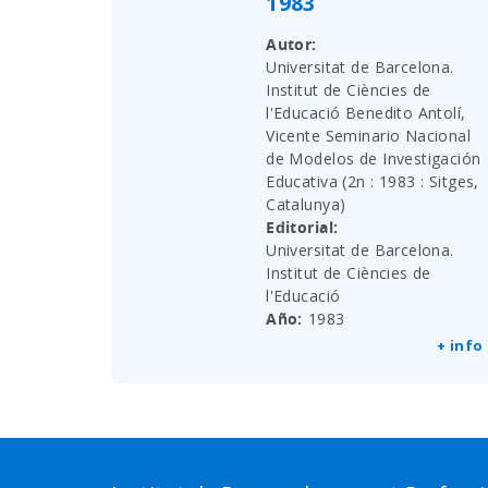
1983
Autor
Universitat de Barcelona.
Institut de Ciències de
l'Educació Benedito Antolí,
Vicente Seminario Nacional
de Modelos de Investigación
Educativa (2n : 1983 : Sitges,
Catalunya)
Editorial
Universitat de Barcelona.
Institut de Ciències de
l'Educació
Año
1983
+ info