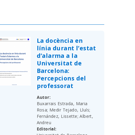
La docència en
línia durant l’estat
d’alarma a la
Universitat de
Barcelona:
Percepcions del
professorat
Autor
Buxarrais Estrada, Maria
Rosa; Medir Tejado, Lluís;
Fernández, Lissette; Albert,
Andreu
Editorial