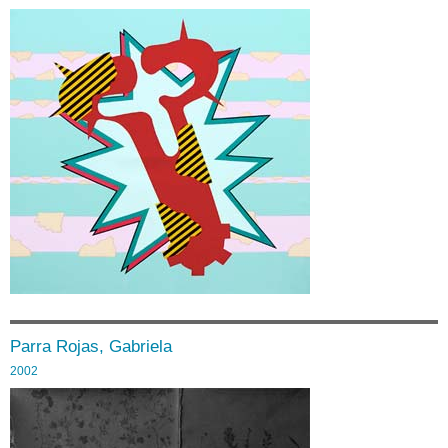
Parra Rojas, Gabriela
2002