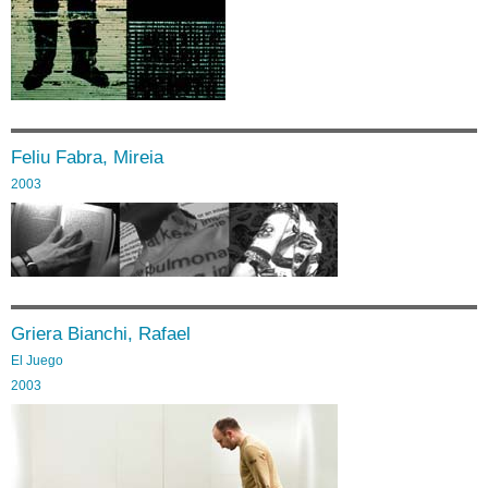
Feliu Fabra, Mireia
2003
Griera Bianchi, Rafael
El Juego
2003