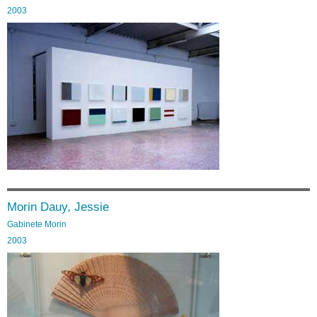
2003
Morin Dauy, Jessie
Gabinete Morin
2003