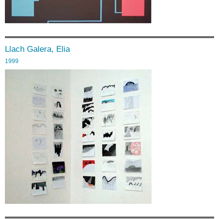
Llach Galera, Elia
1999