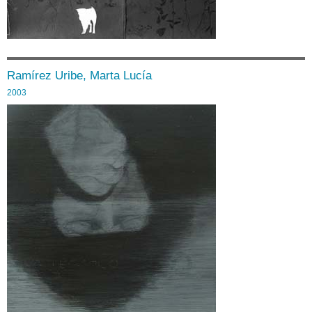
Ramírez Uribe, Marta Lucía
2003