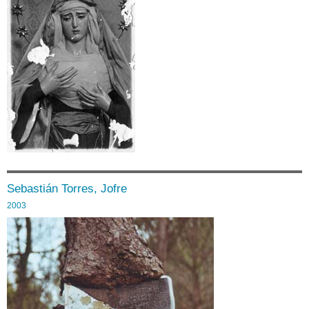
Sebastián Torres, Jofre
2003