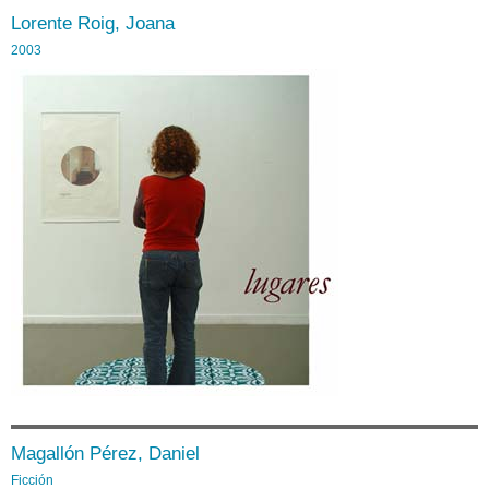
Lorente Roig, Joana
2003
Magallón Pérez, Daniel
Ficción