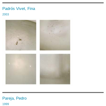
Padrós Vivet, Fina
2003
Pareja, Pedro
1999