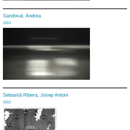
Sandoval, Andrea
2003
Sebastiá Ribera, Josep Antoni
2003