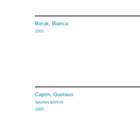
Boruk, Blanca
2005
Caprin, Gustavo
Apuntes teóricos
2005