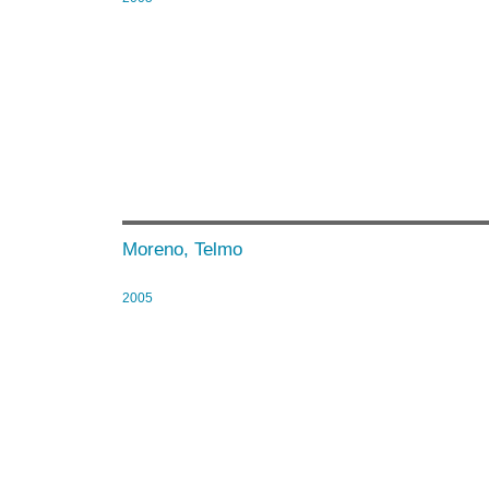
Moreno, Telmo
2005