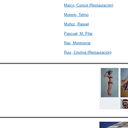
Marco, Consol (Restauración)
Moreno, Telmo
Muñoz, Raquel
Pascual, M. Pilar
Ras, Montserrat
Ruiz, Cristina (Restauración)