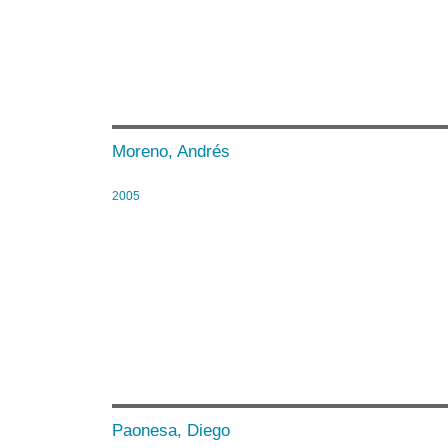
Moreno, Andrés
2005
Paonesa, Diego