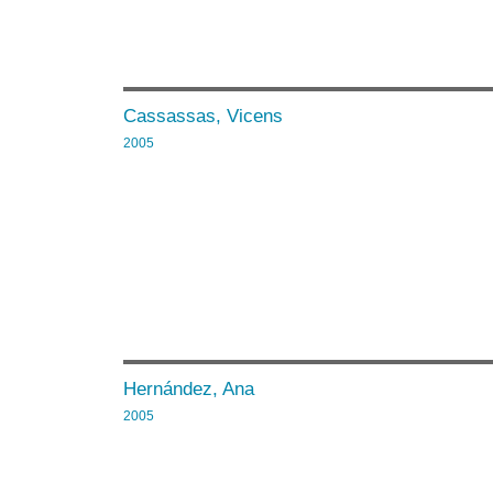
Cassassas, Vicens
2005
Hernández, Ana
2005