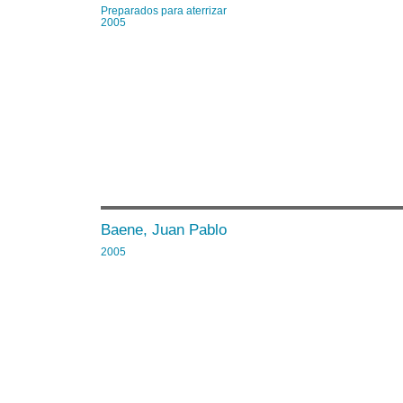
Preparados para aterrizar
2005
Baene, Juan Pablo
2005