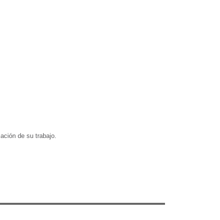
zación de su trabajo.