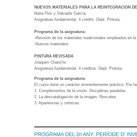
NUEVOS MATERIALES PARA LA REINTEGRACION DE
Núria Flos y Salvador García
Asignatura fundamental. 4 crédits. Dept. Pintura.
Programa de la asignatura:
-Revisión de los materiales tradicionales empleados en la 
-Nuevos materiales.
PINTURA REVISADA
Joaquim Chancho
Asignatura fundamental. 4 créditos. Dept. Pintura.
Programa de la asignatura:
El curso tiene un carácter eminentemente práctico. Por tan
1. Complementos de la visión. Disciplinas paralelas
2. La descatalogación de la imagen. Rescates.
3. Apariencias y certezas
PROGRAMA DEL 2n ANY: PERÍODE D' INV