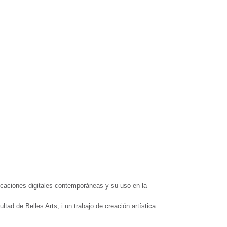
plicaciones digitales contemporáneas y su uso en la
tad de Belles Arts, i un trabajo de creación artística