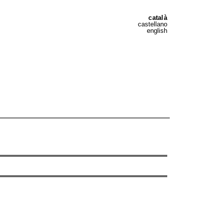
català
castellano
english