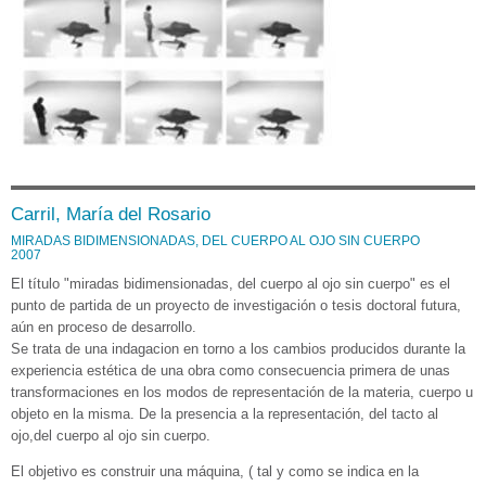
Carril, María del Rosario
MIRADAS BIDIMENSIONADAS, DEL CUERPO AL OJO SIN CUERPO
2007
El título "miradas bidimensionadas, del cuerpo al ojo sin cuerpo" es el
punto de partida de un proyecto de investigación o tesis doctoral futura,
aún en proceso de desarrollo.
Se trata de una indagacion en torno a los cambios producidos durante la
experiencia estética de una obra como consecuencia primera de unas
transformaciones en los modos de representación de la materia, cuerpo u
objeto en la misma. De la presencia a la representación, del tacto al
ojo,del cuerpo al ojo sin cuerpo.
El objetivo es construir una máquina, ( tal y como se indica en la