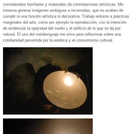
considerados familiares y materiales de connotaciones artísticas. Me
interesa generar imágenes ambiguas e incomodas, que no acaben de
cumplir ni una función artística ni decorativa. Trabajo entorno a prácticas
marginales del arte, como por ejemplo la reproducción, con la intención
de evidenciar la opacidad del medio y el artificio de lo que se da por
natural. El uso del metalenguaje me sirve para reflexionar sobre una
cotidianidad pervertida por la estética y el consumismo cultural.