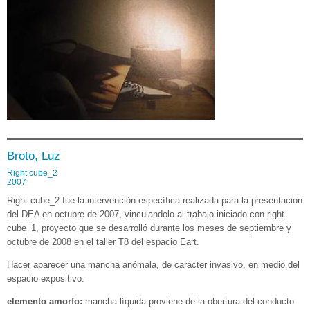
Broto, Luz
Right cube_2
2007
Right cube_2 fue la intervención específica realizada para la presentación
del DEA en octubre de 2007, vinculandolo al trabajo iniciado con right
cube_1, proyecto que se desarrolló durante los meses de septiembre y
octubre de 2008 en el taller T8 del espacio Eart.
Hacer aparecer una mancha anómala, de carácter invasivo, en medio del
espacio expositivo.
elemento amorfo:
mancha líquida proviene de la obertura del conducto