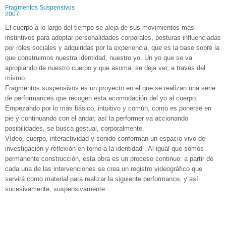
Fragmentos Suspensivos
2007
El cuerpo a lo largo del tiempo se aleja de sus movimientos más
instintivos para adoptar personalidades corporales, posturas influenciadas
por roles sociales y adquiridas por la experiencia, que es la base sobre la
que construimos nuestra identidad, nuestro yo. Un yo que se va
apropiando de nuestro cuerpo y que asoma, se deja ver, a través del
mismo.
Fragmentos suspensivos es un proyecto en el que se realizan una serie
de performances que recogen esta acomodación del yo al cuerpo.
Empezando por lo más básico, intuitivo y común, como es ponerse en
pie y continuando con el andar, así la performer va accionando
posibilidades, se busca gestual, corporalmente.
Vídeo, cuerpo, interactividad y sonido conforman un espacio vivo de
investigación y reflexión en torno a la identidad . Al igual que somos
permanente construcción, esta obra es un proceso continuo: a partir de
cada una de las intervenciones se crea un registro videográfico que
servirá como material para realizar la siguiente performance, y así
sucesivamente, suspensivamente…