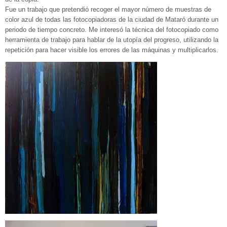
Fue un trabajo que pretendió recoger el mayor número de muestras de
color azul de todas las fotocopiadoras de la ciudad de Mataró durante un
periodo de tiempo concreto. Me interesó la técnica del fotocopiado como
herramienta de trabajo para hablar de la utopía del progreso, utilizando la
repetición para hacer visible los errores de las máquinas y multiplicarlos.