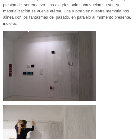
presión del ser creativo. Las alegrías solo sobrevuelan su ser; su
materialización se vuelve etérea. Una y otra vez nuestra memoria nos
alinea con los fantasmas del pasado, en paralelo al momento presente,
incierto.