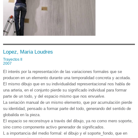
Lopez, Maria Loudres
Trayectos II
2007
El interés por la representación de las variaciones formales que se
producen en un elemento durante una temporalidad concreta y acotada.
El mismo dibujo que en su individualidad representacional nos habla de
una arteria, en el conjunto pierde su significado individual para formar
parte de un todo, y del espacio mismo que nos envuelve.
La seriación manual de un mismo elemento, que por acumulación pierde
su identidad, pensado a formar parte del todo, generando del sentido de
globalida en la pieza.
El espacio se reconstruye a través del dibujo, ya no como mero soporte,
sino como componente activo generador de significados.
L a importancia del medio formal: el dibujo y el soporte_fondo, que en