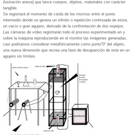
ilustración anexa) que lance cuerpos, objetos, materiales con carácter
tangible.
Se registrará el momento de caída de los mismos entre el punto
intermedio donde se genera un infinito o repetición continuada de estos,
un vacío o gran agujero, derivado de la confrontación de dos espejos.
Las cámaras de vídeo registrarán todo el proceso experimentado en y
sobre la máquina reproduciendo en el monitor las imágenes generadas,
casi podríamos considerar metafóricamente como punto''0'' del objeto,
una nueva dimensión que recrea una fase de desaparición de este en un
agujero sin límites.