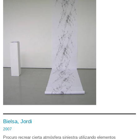
Bielsa, Jordi
2007
Procuro recrear cierta atmósfera siniestra utilizando elementos