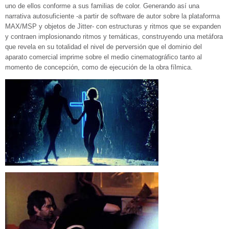
uno de ellos conforme a sus familias de color. Generando así una
narrativa autosuficiente -a partir de software de autor sobre la plataforma
MAX/MSP y objetos de Jitter- con estructuras y ritmos que se expanden
y contraen implosionando ritmos y temáticas, construyendo una metáfora
que revela en su totalidad el nivel de perversión que el dominio del
aparato comercial imprime sobre el medio cinematográfico tanto al
momento de concepción, como de ejecución de la obra fílmica.