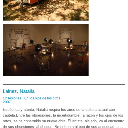
Lainez, Natalia
Obsesiones _En los ojos de los otros
2007
Escéptica y atenta, Natalia respira los aires de la cultura actual con
cautela.Entre las obsesiones, la incertidumbre, la razón y los ojos de los
otros, se ha construido su nueva obra. El artista, aislado, va al encuentro
de sus obsesiones, al choque. Se enfrenta al eco de sus angustias, a la