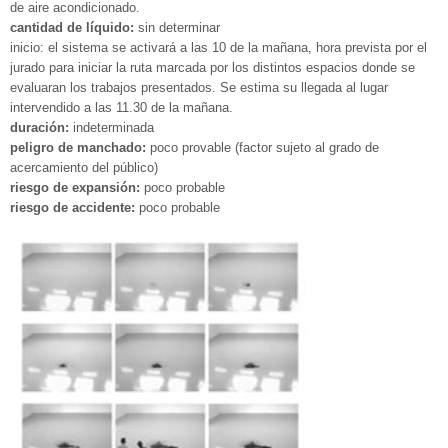
de aire acondicionado.
cantidad de líquido:
sin determinar
inicio: el sistema se activará a las 10 de la mañana, hora prevista por el
jurado para iniciar la ruta marcada por los distintos espacios donde se
evaluaran los trabajos presentados. Se estima su llegada al lugar
intervendido a las 11.30 de la mañana.
duración:
indeterminada
peligro de manchado:
poco provable (factor sujeto al grado de
acercamiento del público)
riesgo de expansión:
poco probable
riesgo de accidente:
poco probable