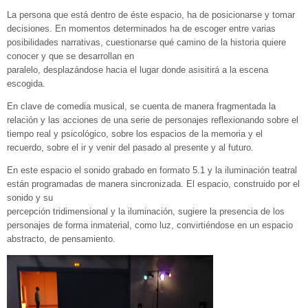
La persona que está dentro de éste espacio, ha de posicionarse y tomar
decisiones. En momentos determinados ha de escoger entre varias
posibilidades narrativas, cuestionarse qué camino de la historia quiere
conocer y que se desarrollan en
paralelo, desplazándose hacia el lugar donde asisitirá a la escena
escogida.
En clave de comedia musical, se cuenta de manera fragmentada la
relación y las acciones de una serie de personajes reflexionando sobre el
tiempo real y psicológico, sobre los espacios de la memoria y el
recuerdo, sobre el ir y venir del pasado al presente y al futuro.
En este espacio el sonido grabado en formato 5.1 y la iluminación teatral
están programadas de manera sincronizada. El espacio, construido por el
sonido y su
percepción tridimensional y la iluminación, sugiere la presencia de los
personajes de forma inmaterial, como luz, convirtiéndose en un espacio
abstracto, de pensamiento.