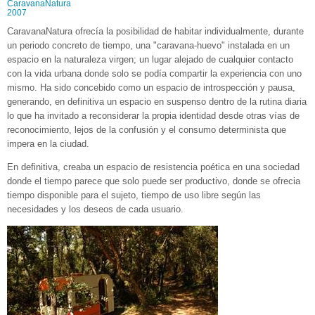
CaravanaNatura
2007
CaravanaNatura ofrecía la posibilidad de habitar individualmente, durante
un periodo concreto de tiempo, una "caravana-huevo" instalada en un
espacio en la naturaleza virgen; un lugar alejado de cualquier contacto
con la vida urbana donde solo se podía compartir la experiencia con uno
mismo. Ha sido concebido como un espacio de introspección y pausa,
generando, en definitiva un espacio en suspenso dentro de la rutina diaria
lo que ha invitado a reconsiderar la propia identidad desde otras vías de
reconocimiento, lejos de la confusión y el consumo determinista que
impera en la ciudad.
En definitiva, creaba un espacio de resistencia poética en una sociedad
donde el tiempo parece que solo puede ser productivo, donde se ofrecia
tiempo disponible para el sujeto, tiempo de uso libre según las
necesidades y los deseos de cada usuario.