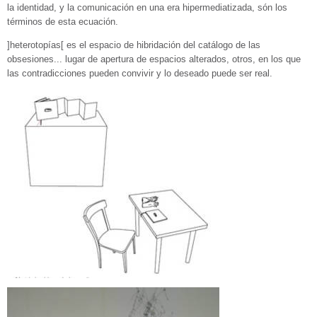
la identidad, y la comunicación en una era hipermediatizada, són los
términos de esta ecuación.
]heterotopías[ es el espacio de hibridación del catálogo de las
obsesiones... lugar de apertura de espacios alterados, otros, en los que
las contradicciones pueden convivir y lo deseado puede ser real.