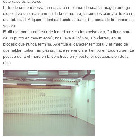
este caso es la pared.
El fondo como reserva, un espacio en blanco de cuál la imagen emerge,
dispositivo que mantiene unida la estructura, la composición y el trazo en
una totalidad. Adquiere identidad unido al trazo, traspasando la función de
soporte.
El dibujo, por su carácter de inmediatez es improvisatorio, "la linea parte
de un punto en movimiento", nos lleva al infinito, sin cierres, en un
proceso que nunca termina. Acentúa el carácter temporal y efímero del
que hablan todas mis piezas, hace referencia al tiempo en todo su ser. La
poética de la efímero en la construcción y posterior desaparación de la
obra.