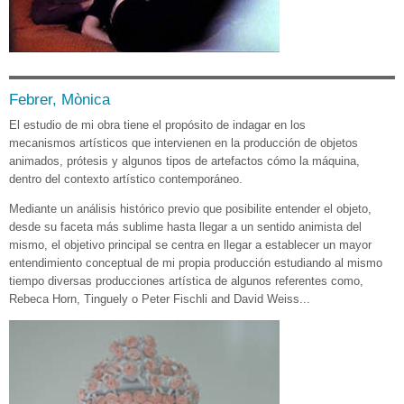
Febrer, Mònica
El estudio de mi obra tiene el propósito de indagar en los
mecanismos artísticos que intervienen en la producción de objetos
animados, prótesis y algunos tipos de artefactos cómo la máquina,
dentro del contexto artístico contemporáneo.
Mediante un análisis histórico previo que posibilite entender el objeto,
desde su faceta más sublime hasta llegar a un sentido animista del
mismo, el objetivo principal se centra en llegar a establecer un mayor
entendimiento conceptual de mi propia producción estudiando al mismo
tiempo diversas producciones artística de algunos referentes como,
Rebeca Horn, Tinguely o Peter Fischli and David Weiss...