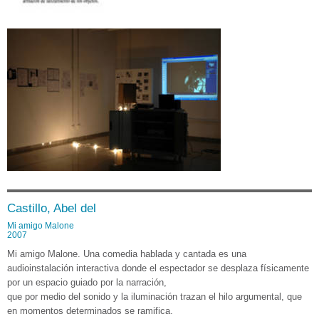
Castillo, Abel del
Mi amigo Malone
2007
Mi amigo Malone. Una comedia hablada y cantada es una
audioinstalación interactiva donde el espectador se desplaza físicamente
por un espacio guiado por la narración,
que por medio del sonido y la iluminación trazan el hilo argumental, que
en momentos determinados se ramifica.