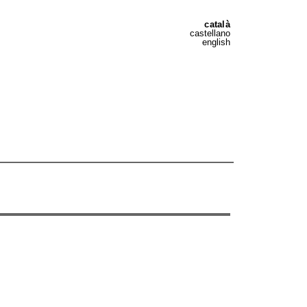
català
castellano
english