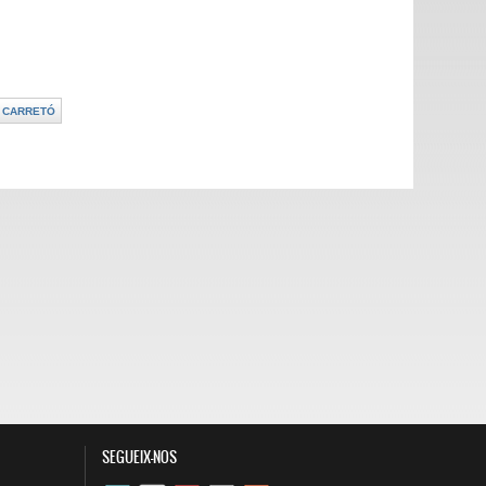
SEGUEIX-NOS