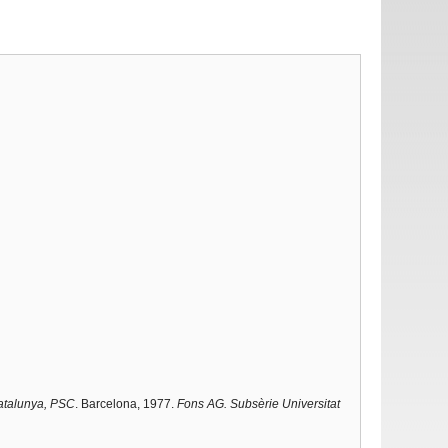
Catalunya, PSC
. Barcelona, 1977.
Fons AG. Subsèrie Universitat